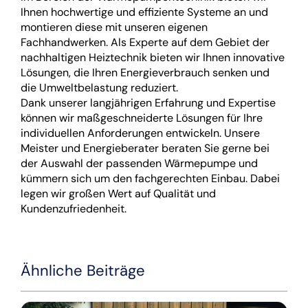
Ihnen hochwertige und effiziente Systeme an und
montieren diese mit unseren eigenen
Fachhandwerken. Als Experte auf dem Gebiet der
nachhaltigen Heiztechnik bieten wir Ihnen innovative
Lösungen, die Ihren Energieverbrauch senken und
die Umweltbelastung reduziert.
Dank unserer langjährigen Erfahrung und Expertise
können wir maßgeschneiderte Lösungen für Ihre
individuellen Anforderungen entwickeln. Unsere
Meister und Energieberater beraten Sie gerne bei
der Auswahl der passenden Wärmepumpe und
kümmern sich um den fachgerechten Einbau. Dabei
legen wir großen Wert auf Qualität und
Kundenzufriedenheit.
Ähnliche Beiträge