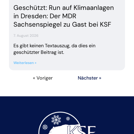
Geschützt: Run auf Klimaanlagen
in Dresden: Der MDR
Sachsenspiegel zu Gast bei KSF
7. August 2026
Es gibt keinen Textauszug, da dies ein
geschützter Beitrag ist.
Weiterlesen »
« Voriger
Nächster »