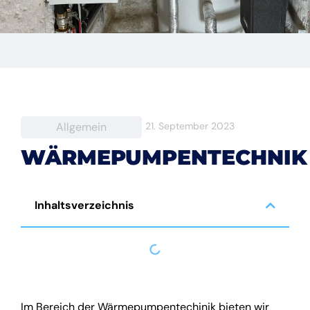
Allgemein
21. September 2023
WÄRMEPUMPENTECHNIK
Inhaltsverzeichnis
Im Bereich der Wärmepumpentechinik bieten wir