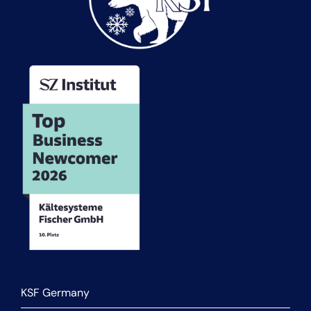
KSF Germany