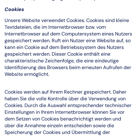
Cookies
Unsere Website verwendet Cookies. Cookies sind kleine
Textdateien, die im Internetbrowser bzw. vom
Internetbrowser auf dem Computersystem eines Nutzers
gespeichert werden. Ruft ein Nutzer eine Website auf, so
kann ein Cookie auf dem Betriebssystem des Nutzers
gespeichert werden. Dieser Cookie enthält eine
charakteristische Zeichenfolge, die eine eindeutige
Identifizierung des Browsers beim erneuten Aufrufen der
Website ermöglicht.
Cookies werden auf Ihrem Rechner gespeichert. Daher
haben Sie die volle Kontrolle über die Verwendung von
Cookies. Durch die Auswahl entsprechender technischer
Einstellungen in Ihrem Internetbrowser können Sie vor
dem Setzen von Cookies benachrichtigt werden und
über die Annahme einzeln entscheiden sowie die
Speicherung der Cookies und Übermittlung der