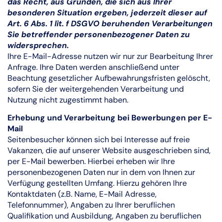
das Recht, aus Gründen, die sich aus Ihrer
besonderen Situation ergeben, jederzeit dieser auf
Art. 6 Abs. 1 lit. f DSGVO beruhenden Verarbeitungen
Sie betreffender personenbezogener Daten zu
widersprechen.
Ihre E-Mail-Adresse nutzen wir nur zur Bearbeitung Ihrer
Anfrage. Ihre Daten werden anschließend unter
Beachtung gesetzlicher Aufbewahrungsfristen gelöscht,
sofern Sie der weitergehenden Verarbeitung und
Nutzung nicht zugestimmt haben.
Erhebung und Verarbeitung bei Bewerbungen per E-
Mail
Seitenbesucher können sich bei Interesse auf freie
Vakanzen, die auf unserer Website ausgeschrieben sind,
per E-Mail bewerben. Hierbei erheben wir Ihre
personenbezogenen Daten nur in dem von Ihnen zur
Verfügung gestellten Umfang. Hierzu gehören Ihre
Kontaktdaten (z.B. Name, E-Mail Adresse,
Telefonnummer), Angaben zu Ihrer beruflichen
Qualifikation und Ausbildung, Angaben zu beruflichen