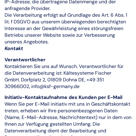
IP-Adresse, die übertragene Datenmenge und der
anfragende Provider.
Die Verarbeitung erfolgt auf Grundlage des Art. 6 Abs. 1
lit. f DSGVO aus unserem überwiegenden berechtigten
Interesse an der Gewährleistung eines störungsfreien
Betriebs unserer Website sowie zur Verbesserung
unseres Angebotes.
Kontakt
Verantwortlicher
Kontaktieren Sie uns auf Wunsch. Verantwortlicher für
die Datenverarbeitung ist: Kältesysteme Fischer
GmbH, Dorfplatz 2, 01809 Dohna DE, +49 351
30966002, info@ksf-germany.de
Initiativ-Kontaktaufnahme des Kunden per E-Mail
Wenn Sie per E-Mail initiativ mit uns in Geschäftskontakt
treten, erheben wir Ihre personenbezogenen Daten
(Name, E-Mail-Adresse, Nachrichtentext) nur in dem von
Ihnen zur Verfügung gestellten Umfang. Die
Datenverarbeitung dient der Bearbeitung und