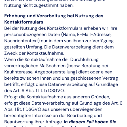
Nutzung nicht zugestimmt haben.
Erhebung und Verarbeitung bei Nutzung des
Kontaktformulars
Bei der Nutzung des Kontaktformulars erheben wir Ihre
personenbezogenen Daten (Name, E-Mail-Adresse,
Nachrichtentext) nur in dem von Ihnen zur Verfügung
gestellten Umfang. Die Datenverarbeitung dient dem
Zweck der Kontaktaufnahme.
Wenn die Kontaktaufnahme der Durchführung
vorvertraglichen Maßnahmen (bspw. Beratung bei
Kaufinteresse, Angebotserstellung) dient oder einen
bereits zwischen Ihnen und uns geschlossenen Vertrag
betrifft, erfolgt diese Datenverarbeitung auf Grundlage
des Art. 6 Abs. 1 lit. b DSGVO.
Erfolgt die Kontaktaufnahme aus anderen Gründen,
erfolgt diese Datenverarbeitung auf Grundlage des Art. 6
Abs. 1 lit. f DSGVO aus unserem überwiegenden
berechtigten Interesse an der Bearbeitung und
Beantwortung Ihrer Anfrage.
In diesem Fall haben Sie