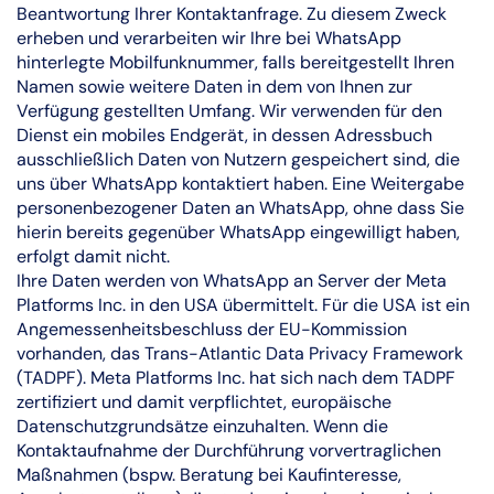
Beantwortung Ihrer Kontaktanfrage. Zu diesem Zweck
erheben und verarbeiten wir Ihre bei WhatsApp
hinterlegte Mobilfunknummer, falls bereitgestellt Ihren
Namen sowie weitere Daten in dem von Ihnen zur
Verfügung gestellten Umfang. Wir verwenden für den
Dienst ein mobiles Endgerät, in dessen Adressbuch
ausschließlich Daten von Nutzern gespeichert sind, die
uns über WhatsApp kontaktiert haben. Eine Weitergabe
personenbezogener Daten an WhatsApp, ohne dass Sie
hierin bereits gegenüber WhatsApp eingewilligt haben,
erfolgt damit nicht.
Ihre Daten werden von WhatsApp an Server der Meta
Platforms Inc. in den USA übermittelt. Für die USA ist ein
Angemessenheitsbeschluss der EU-Kommission
vorhanden, das Trans-Atlantic Data Privacy Framework
(TADPF). Meta Platforms Inc. hat sich nach dem TADPF
zertifiziert und damit verpflichtet, europäische
Datenschutzgrundsätze einzuhalten. Wenn die
Kontaktaufnahme der Durchführung vorvertraglichen
Maßnahmen (bspw. Beratung bei Kaufinteresse,