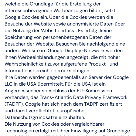
welche die Grundlage für die Erstellung der
interessenbezogenen Werbeanzeigen bildet, setzt
Google Cookies ein. Über die Cookies werden die
Besuche der Website sowie anonymisierte Daten über
die Nutzung der Website erfasst. Es erfolgt keine
Speicherung von personenbezogenen Daten der
Besucher der Website. Besuchen Sie nachfolgend eine
andere Website im Google Display-Netzwerk werden
Ihnen Werbeeinblendungen angezeigt, die mit hoher
Wahrscheinlichkeit zuvor aufgerufene Produkt- und
Informationsbereiche berücksichtigen.
Ihre Daten werden gegebenenfalls an Server der Google
LLC in die USA übermittelt. Für die USA ist ein
Angemessenheitsbeschluss der EU-Kommission
vorhanden, das Trans-Atlantic Data Privacy Framework
(TADPF). Google hat sich nach dem TADPF zertifiziert
und damit verpflichtet, europäische
Datenschutzgrundsätze einzuhalten.
Die Nutzung von Cookies oder vergleichbarer
Technologien erfolgt mit Ihrer Einwilligung auf Grundlage