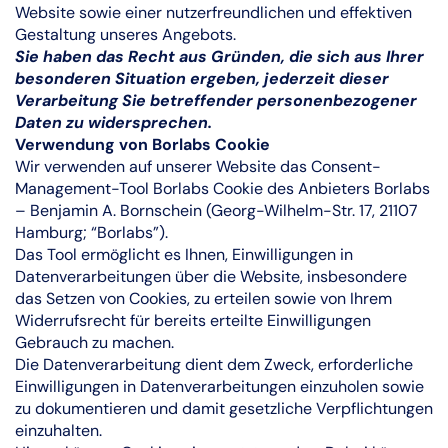
Website sowie einer nutzerfreundlichen und effektiven
Gestaltung unseres Angebots.
Sie haben das Recht aus Gründen, die sich aus Ihrer
besonderen Situation ergeben, jederzeit dieser
Verarbeitung Sie betreffender personenbezogener
Daten zu widersprechen.
Verwendung von Borlabs Cookie
Wir verwenden auf unserer Website das Consent-
Management-Tool Borlabs Cookie des Anbieters Borlabs
– Benjamin A. Bornschein (Georg-Wilhelm-Str. 17, 21107
Hamburg; “Borlabs”).
Das Tool ermöglicht es Ihnen, Einwilligungen in
Datenverarbeitungen über die Website, insbesondere
das Setzen von Cookies, zu erteilen sowie von Ihrem
Widerrufsrecht für bereits erteilte Einwilligungen
Gebrauch zu machen.
Die Datenverarbeitung dient dem Zweck, erforderliche
Einwilligungen in Datenverarbeitungen einzuholen sowie
zu dokumentieren und damit gesetzliche Verpflichtungen
einzuhalten.