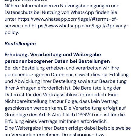
Nähere Informationen zu Nutzungsbedingungen und
Datenschutz bei Nutzung von WhatsApp finden Sie
unter
https://www.whatsapp.com/legal/#terms-of-
service
und
https://www.whatsapp.com/legal/#privacy-
policy
.
Bestellungen
Erhebung, Verarbeitung und Weitergabe
personenbezogener Daten bei Bestellungen
Bei der Bestellung erheben und verarbeiten wir Ihre
personenbezogenen Daten nur, soweit dies zur Erfüllung
und Abwicklung Ihrer Bestellung sowie zur Bearbeitung
Ihrer Anfragen erforderlich ist. Die Bereitstellung der
Daten ist für den Vertragsschluss erforderlich. Eine
Nichtbereitstellung hat zur Folge, dass kein Vertrag
geschlossen werden kann. Die Verarbeitung erfolgt auf
Grundlage des Art. 6 Abs. 1 lit. b DSGVO und ist für die
Erfüllung eines Vertrags mit Ihnen erforderlich.
Eine Weitergabe Ihrer Daten erfolgt dabei beispielsweise
an Versandunternehmen, Dropshipping- bzw.