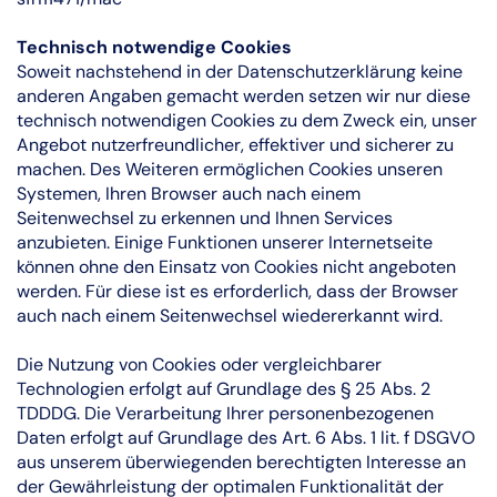
Technisch notwendige Cookies
Soweit nachstehend in der Datenschutzerklärung keine
anderen Angaben gemacht werden setzen wir nur diese
technisch notwendigen Cookies zu dem Zweck ein, unser
Angebot nutzerfreundlicher, effektiver und sicherer zu
machen. Des Weiteren ermöglichen Cookies unseren
Systemen, Ihren Browser auch nach einem
Seitenwechsel zu erkennen und Ihnen Services
anzubieten. Einige Funktionen unserer Internetseite
können ohne den Einsatz von Cookies nicht angeboten
werden. Für diese ist es erforderlich, dass der Browser
auch nach einem Seitenwechsel wiedererkannt wird.
Die Nutzung von Cookies oder vergleichbarer
Technologien erfolgt auf Grundlage des § 25 Abs. 2
TDDDG. Die Verarbeitung Ihrer personenbezogenen
Daten erfolgt auf Grundlage des Art. 6 Abs. 1 lit. f DSGVO
aus unserem überwiegenden berechtigten Interesse an
der Gewährleistung der optimalen Funktionalität der