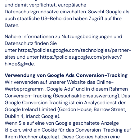
und damit verpflichtet, europäische
Datenschutzgrundsätze einzuhalten. Sowohl Google als
auch staatliche US-Behörden haben Zugriff auf Ihre
Daten.
Nähere Informationen zu Nutzungsbedingungen und
Datenschutz finden Sie
unter
https://policies.google.com/technologies/partner-
sites
und unter
https://policies.google.com/privacy?
hl=de&gl=de
.
Verwendung von Google Ads Conversion-Tracking
Wir verwenden auf unserer Website das Online-
Werbeprogramm „Google Ads“ und in diesem Rahmen
Conversion-Tracking (Besuchsaktionsauswertung). Das
Google Conversion Tracking ist ein Analysedienst der
Google Ireland Limited (Gordon House, Barrow Street,
Dublin 4, Irland; Google).
Wenn Sie auf eine von Google geschaltete Anzeige
klicken, wird ein Cookie für das Conversion-Tracking auf
Ihrem Rechner abgelegt. Diese Cookies haben eine