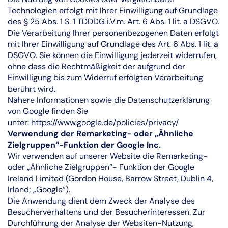
Technologien erfolgt mit Ihrer Einwilligung auf Grundlage
des § 25 Abs. 1 S. 1 TDDDG i.V.m. Art. 6 Abs. 1 lit. a DSGVO.
Die Verarbeitung Ihrer personenbezogenen Daten erfolgt
mit Ihrer Einwilligung auf Grundlage des Art. 6 Abs. 1 lit. a
DSGVO. Sie können die Einwilligung jederzeit widerrufen,
ohne dass die Rechtmäßigkeit der aufgrund der
Einwilligung bis zum Widerruf erfolgten Verarbeitung
berührt wird.
Nähere Informationen sowie die Datenschutzerklärung
von Google finden Sie
unter:
https://www.google.de/policies/privacy/
Verwendung der Remarketing- oder „Ähnliche
Zielgruppen“-Funktion der Google Inc.
Wir verwenden auf unserer Website die Remarketing-
oder „Ähnliche Zielgruppen“- Funktion der Google
Ireland Limited (Gordon House, Barrow Street, Dublin 4,
Irland; „Google“).
Die Anwendung dient dem Zweck der Analyse des
Besucherverhaltens und der Besucherinteressen. Zur
Durchführung der Analyse der Websiten-Nutzung,