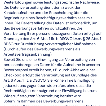
Weiterbildungen sowie leistungsspezifische Nachweise.
Die Datenverarbeitung dient dem Zweck der
Kontaktaufnahme und der Entscheidung über die
Begründung eines Beschäftigungsverhältnisses mit
Ihnen. Die Bereitstellung der Daten ist erforderlich, um
das Bewerbungsverfahren durchzuführen. Die
Verarbeitung Ihrer personenbezogenen Daten erfolgt auf
Grundlage des Art. 6 Abs. 1 lit. b DSGVO i.V.m. § 26 Abs. 1
BDSG zur Durchführung vorvertraglicher Maßnahmen
(Durchlaufen des Bewerbungsverfahrens als
Arbeitsvertragsanbahnung).
Soweit Sie uns eine Einwilligung zur Verarbeitung von
personenbezogenen Daten für die Aufnahme in unseren
Bewerberpool erteilt haben, z.B. durch Abhaken einer
Checkbox, erfolgt die Verarbeitung auf Grundlage des
Art. 6 Abs. 1 lit. a DSGVO. Sie können Ihre Einwilligung
jederzeit uns gegenüber widerrufen, ohne dass die
Rechtmäßigkeit der aufgrund der Einwilligung bis zum
Widerruf erfolgten Verarbeitung berührt wird.
Sofern im Rahmen des Bewerbungsverfahrens