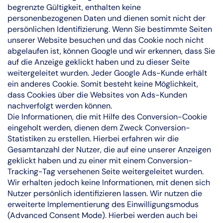
begrenzte Gültigkeit, enthalten keine
personenbezogenen Daten und dienen somit nicht der
persönlichen Identifizierung. Wenn Sie bestimmte Seiten
unserer Website besuchen und das Cookie noch nicht
abgelaufen ist, können Google und wir erkennen, dass Sie
auf die Anzeige geklickt haben und zu dieser Seite
weitergeleitet wurden. Jeder Google Ads-Kunde erhält
ein anderes Cookie. Somit besteht keine Möglichkeit,
dass Cookies über die Websites von Ads-Kunden
nachverfolgt werden können.
Die Informationen, die mit Hilfe des Conversion-Cookie
eingeholt werden, dienen dem Zweck Conversion-
Statistiken zu erstellen. Hierbei erfahren wir die
Gesamtanzahl der Nutzer, die auf eine unserer Anzeigen
geklickt haben und zu einer mit einem Conversion-
Tracking-Tag versehenen Seite weitergeleitet wurden.
Wir erhalten jedoch keine Informationen, mit denen sich
Nutzer persönlich identifizieren lassen. Wir nutzen die
erweiterte Implementierung des Einwilligungsmodus
(Advanced Consent Mode). Hierbei werden auch bei