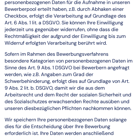
personenbezogenen Daten für die Aufnahme in unseren
Bewerberpool erteilt haben, z.B. durch Abhaken einer
Checkbox, erfolgt die Verarbeitung auf Grundlage des
Art. 6 Abs. 1 lit. a DSGVO. Sie können Ihre Einwilligung
jederzeit uns gegenüber widerrufen, ohne dass die
Rechtmäßigkeit der aufgrund der Einwilligung bis zum
Widerruf erfolgten Verarbeitung berührt wird.
Sofern im Rahmen des Bewerbungsverfahrens
besondere Kategorien von personenbezogenen Daten im
Sinne des Art. 9 Abs. 1 DSGVO bei Bewerbern angefragt
werden, wie z.B. Angaben zum Grad der
Schwerbehinderung, erfolgt dies auf Grundlage von Art.
9 Abs. 2 lit. b. DSGVO, damit wir die aus dem
Arbeitsrecht und dem Recht der sozialen Sicherheit und
des Sozialschutzes erwachsenden Rechte ausüben und
unseren diesbezüglichen Pflichten nachkommen können.
Wir speichern Ihre personenbezogenen Daten solange
dies für die Entscheidung über Ihre Bewerbung
erforderlich ist. Ihre Daten werden anschließend