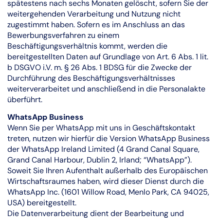
spätestens nach sechs Monaten gelöscht, sofern Sie der
weitergehenden Verarbeitung und Nutzung nicht
zugestimmt haben. Sofern es im Anschluss an das
Bewerbungsverfahren zu einem
Beschäftigungsverhältnis kommt, werden die
bereitgestellten Daten auf Grundlage von Art. 6 Abs. 1 lit.
b DSGVO i.V. m. § 26 Abs. 1 BDSG für die Zwecke der
Durchführung des Beschäftigungsverhältnisses
weiterverarbeitet und anschließend in die Personalakte
überführt.
WhatsApp Business
Wenn Sie per WhatsApp mit uns in Geschäftskontakt
treten, nutzen wir hierfür die Version WhatsApp Business
der WhatsApp Ireland Limited (4 Grand Canal Square,
Grand Canal Harbour, Dublin 2, Irland; “WhatsApp”).
Soweit Sie Ihren Aufenthalt außerhalb des Europäischen
Wirtschaftsraumes haben, wird dieser Dienst durch die
WhatsApp Inc. (1601 Willow Road, Menlo Park, CA 94025,
USA) bereitgestellt.
Die Datenverarbeitung dient der Bearbeitung und