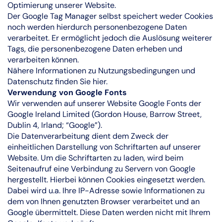
Optimierung unserer Website.
Der Google Tag Manager selbst speichert weder Cookies
noch werden hierdurch personenbezogene Daten
verarbeitet. Er ermöglicht jedoch die Auslösung weiterer
Tags, die personenbezogene Daten erheben und
verarbeiten können.
Nähere Informationen zu Nutzungsbedingungen und
Datenschutz finden Sie
hier
.
Verwendung von Google Fonts
Wir verwenden auf unserer Website Google Fonts der
Google Ireland Limited (Gordon House, Barrow Street,
Dublin 4, Irland; “Google”).
Die Datenverarbeitung dient dem Zweck der
einheitlichen Darstellung von Schriftarten auf unserer
Website. Um die Schriftarten zu laden, wird beim
Seitenaufruf eine Verbindung zu Servern von Google
hergestellt. Hierbei können Cookies eingesetzt werden.
Dabei wird u.a. Ihre IP-Adresse sowie Informationen zu
dem von Ihnen genutzten Browser verarbeitet und an
Google übermittelt. Diese Daten werden nicht mit Ihrem