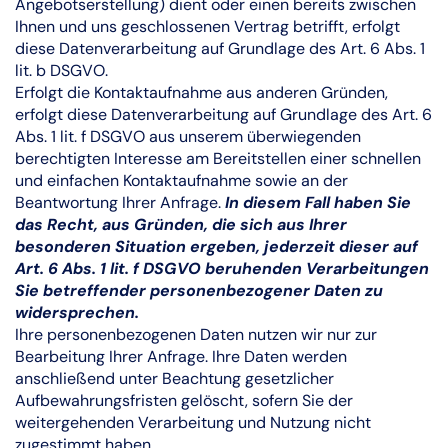
Angebotserstellung) dient oder einen bereits zwischen
Ihnen und uns geschlossenen Vertrag betrifft, erfolgt
diese Datenverarbeitung auf Grundlage des Art. 6 Abs. 1
lit. b DSGVO.
Erfolgt die Kontaktaufnahme aus anderen Gründen,
erfolgt diese Datenverarbeitung auf Grundlage des Art. 6
Abs. 1 lit. f DSGVO aus unserem überwiegenden
berechtigten Interesse am Bereitstellen einer schnellen
und einfachen Kontaktaufnahme sowie an der
Beantwortung Ihrer Anfrage.
In diesem Fall haben Sie
das Recht, aus Gründen, die sich aus Ihrer
besonderen Situation ergeben, jederzeit dieser auf
Art. 6 Abs. 1 lit. f DSGVO beruhenden Verarbeitungen
Sie betreffender personenbezogener Daten zu
widersprechen.
Ihre personenbezogenen Daten nutzen wir nur zur
Bearbeitung Ihrer Anfrage. Ihre Daten werden
anschließend unter Beachtung gesetzlicher
Aufbewahrungsfristen gelöscht, sofern Sie der
weitergehenden Verarbeitung und Nutzung nicht
zugestimmt haben.