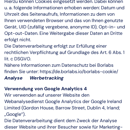
Hierzu können Cookies eingesetzt werden. Dabei können
u. a. folgende Informationen erhoben werden: Datum und
Uhrzeit des Seitenaufrufs, Informationen zu dem von
Ihnen verwendeten Browser und das von Ihnen genutzte
Gerät, UID (zufällig vergebene, anonyme ID), Opt-in- und
Opt-out-Daten. Eine Weitergabe dieser Daten an Dritte
erfolgt nicht.
Die Datenverarbeitung erfolgt zur Erfüllung einer
rechtlichen Verpflichtung auf Grundlage des Art. 6 Abs. 1
lit. c DSGVO.
Nähere Informationen zum Datenschutz bei Borlabs
finden Sie unter:
https://de.borlabs.io/borlabs-cookie/
Analyse Werbetracking
Verwendung von Google Analytics 4
Wir verwenden auf unserer Website den
Webanalysedienst Google Analytics der Google Ireland
Limited (Gordon House, Barrow Street, Dublin 4, Irland;
„Google“).
Die Datenverarbeitung dient dem Zweck der Analyse
dieser Website und ihrer Besucher sowie für Marketing-