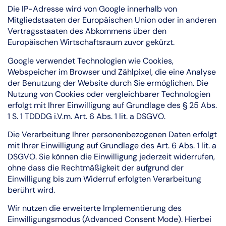
Die IP-Adresse wird von Google innerhalb von
Mitgliedstaaten der Europäischen Union oder in anderen
Vertragsstaaten des Abkommens über den
Europäischen Wirtschaftsraum zuvor gekürzt.
Google verwendet Technologien wie Cookies,
Webspeicher im Browser und Zählpixel, die eine Analyse
der Benutzung der Website durch Sie ermöglichen. Die
Nutzung von Cookies oder vergleichbarer Technologien
erfolgt mit Ihrer Einwilligung auf Grundlage des § 25 Abs.
1 S. 1 TDDDG i.V.m. Art. 6 Abs. 1 lit. a DSGVO.
Die Verarbeitung Ihrer personenbezogenen Daten erfolgt
mit Ihrer Einwilligung auf Grundlage des Art. 6 Abs. 1 lit. a
DSGVO. Sie können die Einwilligung jederzeit widerrufen,
ohne dass die Rechtmäßigkeit der aufgrund der
Einwilligung bis zum Widerruf erfolgten Verarbeitung
berührt wird.
Wir nutzen die erweiterte Implementierung des
Einwilligungsmodus (Advanced Consent Mode). Hierbei