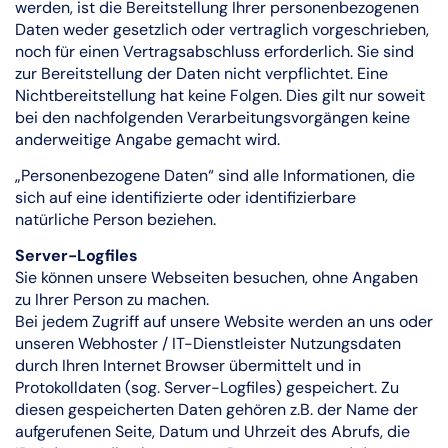
werden, ist die Bereitstellung Ihrer personenbezogenen
Daten weder gesetzlich oder vertraglich vorgeschrieben,
noch für einen Vertragsabschluss erforderlich. Sie sind
zur Bereitstellung der Daten nicht verpflichtet. Eine
Nichtbereitstellung hat keine Folgen. Dies gilt nur soweit
bei den nachfolgenden Verarbeitungsvorgängen keine
anderweitige Angabe gemacht wird.
„Personenbezogene Daten“ sind alle Informationen, die
sich auf eine identifizierte oder identifizierbare
natürliche Person beziehen.
Server-Logfiles
Sie können unsere Webseiten besuchen, ohne Angaben
zu Ihrer Person zu machen.
Bei jedem Zugriff auf unsere Website werden an uns oder
unseren Webhoster / IT-Dienstleister Nutzungsdaten
durch Ihren Internet Browser übermittelt und in
Protokolldaten (sog. Server-Logfiles) gespeichert. Zu
diesen gespeicherten Daten gehören z.B. der Name der
aufgerufenen Seite, Datum und Uhrzeit des Abrufs, die