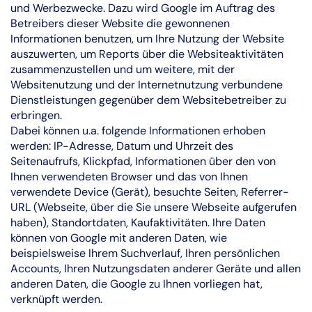
und Werbezwecke. Dazu wird Google im Auftrag des
Betreibers dieser Website die gewonnenen
Informationen benutzen, um Ihre Nutzung der Website
auszuwerten, um Reports über die Websiteaktivitäten
zusammenzustellen und um weitere, mit der
Websitenutzung und der Internetnutzung verbundene
Dienstleistungen gegenüber dem Websitebetreiber zu
erbringen.
Dabei können u.a. folgende Informationen erhoben
werden: IP-Adresse, Datum und Uhrzeit des
Seitenaufrufs, Klickpfad, Informationen über den von
Ihnen verwendeten Browser und das von Ihnen
verwendete Device (Gerät), besuchte Seiten, Referrer-
URL (Webseite, über die Sie unsere Webseite aufgerufen
haben), Standortdaten, Kaufaktivitäten. Ihre Daten
können von Google mit anderen Daten, wie
beispielsweise Ihrem Suchverlauf, Ihren persönlichen
Accounts, Ihren Nutzungsdaten anderer Geräte und allen
anderen Daten, die Google zu Ihnen vorliegen hat,
verknüpft werden.