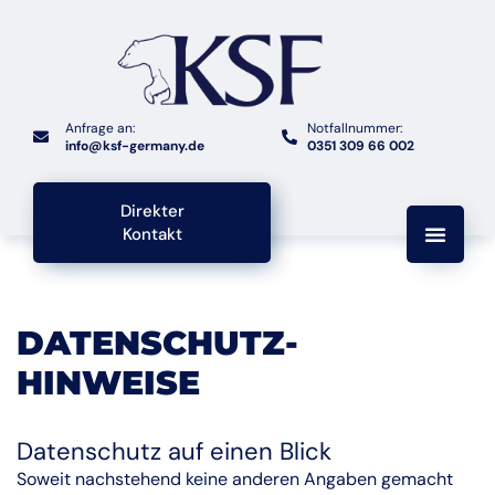
Anfrage an:
Notfallnummer:
info@ksf-germany.de
0351 309 66 002
Direkter
Kontakt
DATENSCHUTZ-
HINWEISE
Datenschutz auf einen Blick
Soweit nachstehend keine anderen Angaben gemacht