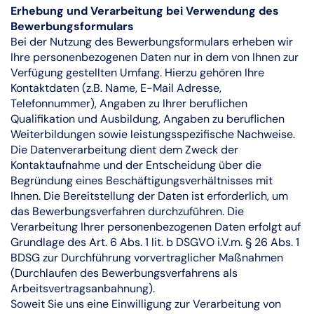
Erhebung und Verarbeitung bei Verwendung des
Bewerbungsformulars
Bei der Nutzung des Bewerbungsformulars erheben wir
Ihre personenbezogenen Daten nur in dem von Ihnen zur
Verfügung gestellten Umfang. Hierzu gehören Ihre
Kontaktdaten (z.B. Name, E-Mail Adresse,
Telefonnummer), Angaben zu Ihrer beruflichen
Qualifikation und Ausbildung, Angaben zu beruflichen
Weiterbildungen sowie leistungsspezifische Nachweise.
Die Datenverarbeitung dient dem Zweck der
Kontaktaufnahme und der Entscheidung über die
Begründung eines Beschäftigungsverhältnisses mit
Ihnen. Die Bereitstellung der Daten ist erforderlich, um
das Bewerbungsverfahren durchzuführen. Die
Verarbeitung Ihrer personenbezogenen Daten erfolgt auf
Grundlage des Art. 6 Abs. 1 lit. b DSGVO i.V.m. § 26 Abs. 1
BDSG zur Durchführung vorvertraglicher Maßnahmen
(Durchlaufen des Bewerbungsverfahrens als
Arbeitsvertragsanbahnung).
Soweit Sie uns eine Einwilligung zur Verarbeitung von