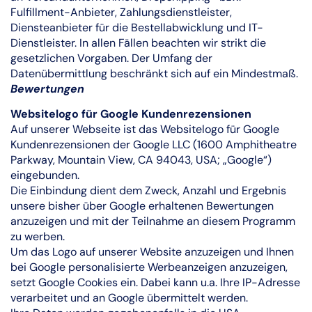
Fulfillment-Anbieter, Zahlungsdienstleister,
Diensteanbieter für die Bestellabwicklung und IT-
Dienstleister. In allen Fällen beachten wir strikt die
gesetzlichen Vorgaben. Der Umfang der
Datenübermittlung beschränkt sich auf ein Mindestmaß.
Bewertungen
Websitelogo für Google Kundenrezensionen
Auf unserer Webseite ist das Websitelogo für Google
Kundenrezensionen der Google LLC (1600 Amphitheatre
Parkway, Mountain View, CA 94043, USA; „Google“)
eingebunden.
Die Einbindung dient dem Zweck, Anzahl und Ergebnis
unsere bisher über Google erhaltenen Bewertungen
anzuzeigen und mit der Teilnahme an diesem Programm
zu werben.
Um das Logo auf unserer Website anzuzeigen und Ihnen
bei Google personalisierte Werbeanzeigen anzuzeigen,
setzt Google Cookies ein. Dabei kann u.a. Ihre IP-Adresse
verarbeitet und an Google übermittelt werden.