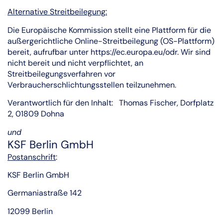
Alternative Streitbeilegung:
Die Europäische Kommission stellt eine Plattform für die
außergerichtliche Online-Streitbeilegung (OS-Plattform)
bereit, aufrufbar unter https://ec.europa.eu/odr. Wir sind
nicht bereit und nicht verpflichtet, an
Streitbeilegungsverfahren vor
Verbraucherschlichtungsstellen teilzunehmen.
Verantwortlich für den Inhalt: Thomas Fischer, Dorfplatz
2, 01809 Dohna
und
KSF Berlin GmbH
Postanschrift
:
KSF Berlin GmbH
Germaniastraße 142
12099 Berlin