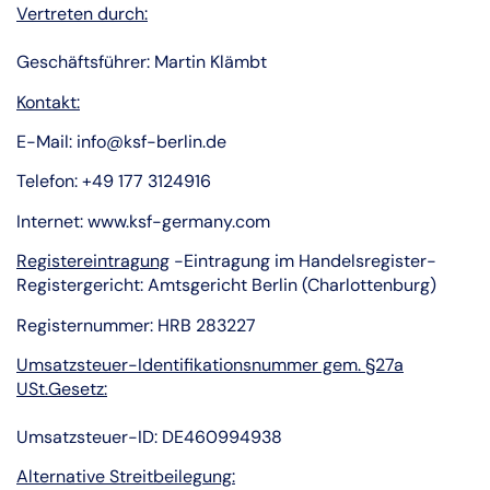
Vertreten durch:
Geschäftsführer: Martin Klämbt
Kontakt:
E-Mail: info@ksf-berlin.de
Telefon: +49 177 3124916
Internet: www.ksf-germany.com
Registereintragung
-Eintragung im Handelsregister-
Registergericht: Amtsgericht Berlin (Charlottenburg)
Registernummer: HRB 283227
Umsatzsteuer-Identifikationsnummer gem. §27a
USt.Gesetz:
Umsatzsteuer-ID: DE460994938
Alternative Streitbeilegung: