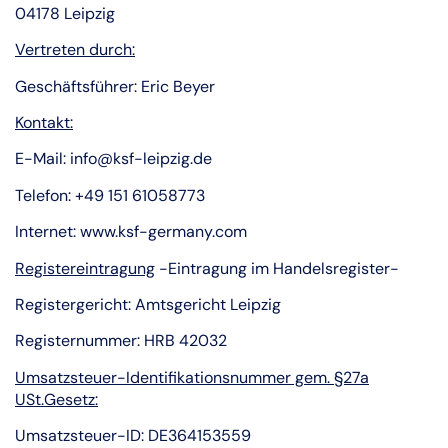
04178 Leipzig
Vertreten durch:
Geschäftsführer: Eric Beyer
Kontakt:
E-Mail: info@ksf-leipzig.de
Telefon:
+49 151 61058773
Internet: www.ksf-germany.com
Registereintragung
-Eintragung im Handelsregister-
Registergericht: Amtsgericht Leipzig
Registernummer: HRB 42032
Umsatzsteuer-Identifikationsnummer gem. §27a
USt.Gesetz:
Umsatzsteuer-ID: DE364153559