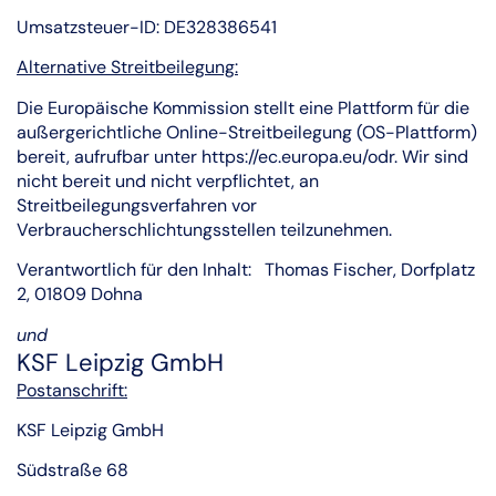
Umsatzsteuer-ID: DE328386541
Alternative Streitbeilegung:
Die Europäische Kommission stellt eine Plattform für die
außergerichtliche Online-Streitbeilegung (OS-Plattform)
bereit, aufrufbar unter https://ec.europa.eu/odr. Wir sind
nicht bereit und nicht verpflichtet, an
Streitbeilegungsverfahren vor
Verbraucherschlichtungsstellen teilzunehmen.
Verantwortlich für den Inhalt: Thomas Fischer, Dorfplatz
2, 01809 Dohna
und
KSF Leipzig GmbH
Postanschrift:
KSF Leipzig GmbH
Südstraße 68