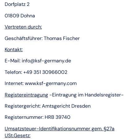
Dorfplatz 2
01809 Dohna
Vertreten durch:
Geschäftsführer: Thomas Fischer
Kontakt:
E-Mail: info@ksf-germany.de
Telefon:
+49 351 30966002
Internet: www.ksf-germany.com
Registereintragung
-Eintragung im Handelsregister-
Registergericht: Amtsgericht Dresden
Registernummer: HRB 39740
Umsatzsteuer-Identifikationsnummer gem. §27a
USt.Gesetz: