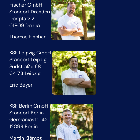
Fischer GmbH
Standort Dresden
Dorfplatz 2
01809 Dohna
Thomas Fischer
KSF Leipzig GmbH
Standort Leipzig
Südstraße 68
04178 Leipzig
Eric Beyer
KSF Berlin GmbH
Standort Berlin
Germaniastr. 142
12099 Berlin
Martin Klämbt