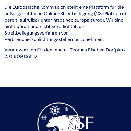
Die Europäische Kommission stellt eine Plattform für die
außergerichtliche Online-Streitbeilegung (OS-Plattform)
bereit, aufrufbar unter https://ec.europa.eu/odr. Wir sind
nicht bereit und nicht verpflichtet, an
Streitbeilegungsverfahren vor
Verbraucherschlichtungsstellen teilzunehmen.
Verantwortlich für den Inhalt: Thomas Fischer, Dorfplatz
2, 01809 Dohna