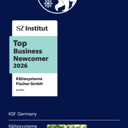
KSF Germany
Kältesysteme